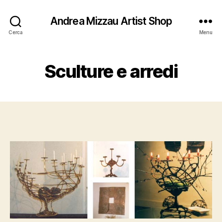
Andrea Mizzau Artist Shop
Cerca
Menu
Sculture e arredi